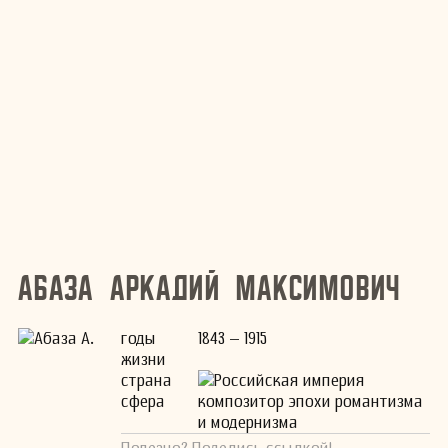
Абаза Аркадий Максимович
годы
1843 – 1915
жизни
страна
Российская империя
сфера
композитор эпохи романтизма
и модернизма