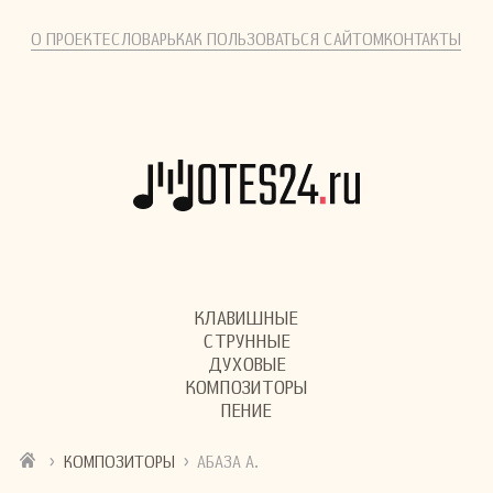
О ПРОЕКТЕ
СЛОВАРЬ
КАК ПОЛЬЗОВАТЬСЯ САЙТОМ
КОНТАКТЫ
КЛАВИШНЫЕ
СТРУННЫЕ
ДУХОВЫЕ
КОМПОЗИТОРЫ
ПЕНИЕ
›
›
КОМПОЗИТОРЫ
АБАЗА А.