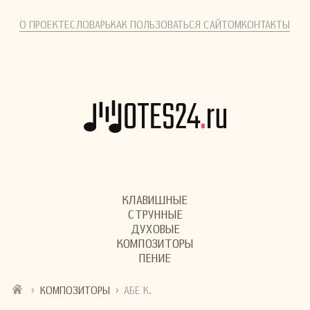
О ПРОЕКТЕ
СЛОВАРЬ
КАК ПОЛЬЗОВАТЬСЯ САЙТОМ
КОНТАКТЫ
КЛАВИШНЫЕ
СТРУННЫЕ
ДУХОВЫЕ
КОМПОЗИТОРЫ
ПЕНИЕ
›
›
КОМПОЗИТОРЫ
АБЕ К.