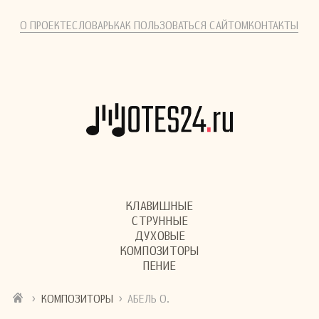
О ПРОЕКТЕ
СЛОВАРЬ
КАК ПОЛЬЗОВАТЬСЯ САЙТОМ
КОНТАКТЫ
КЛАВИШНЫЕ
СТРУННЫЕ
ДУХОВЫЕ
КОМПОЗИТОРЫ
ПЕНИЕ
›
›
КОМПОЗИТОРЫ
АБЕЛЬ О.