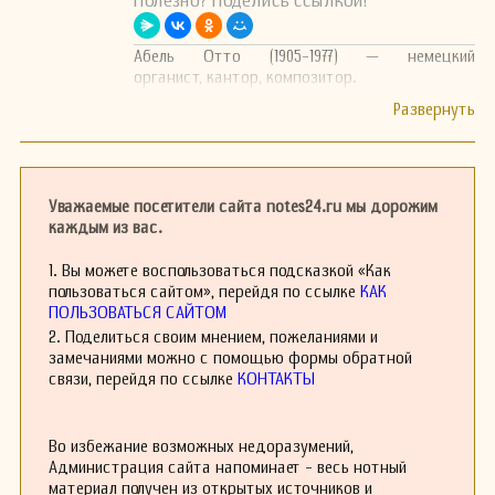
Полезно? Поделись ссылкой!
Абель Отто (1905-1977) — немецкий
органист, кантор, композитор.
Уважаемые посетители сайта notes24.ru мы дорожим
каждым из вас.
1. Вы можете воспользоваться подсказкой «Как
пользоваться сайтом», перейдя по ссылке
КАК
ПОЛЬЗОВАТЬСЯ САЙТОМ
2. Поделиться своим мнением, пожеланиями и
замечаниями можно с помощью формы обратной
связи, перейдя по ссылке
КОНТАКТЫ
Во избежание возможных недоразумений,
Администрация сайта напоминает - весь нотный
материал получен из открытых источников и