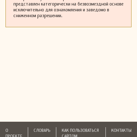
представлен категорически на безвозмездной основе
исключительно для ознакомления и заведомо в
сниженном разрешении.
О
СЛОВАРЬ
КАК ПОЛЬЗОВАТЬСЯ
КОНТАКТЫ
ПРОЕКТЕ
САЙТОМ