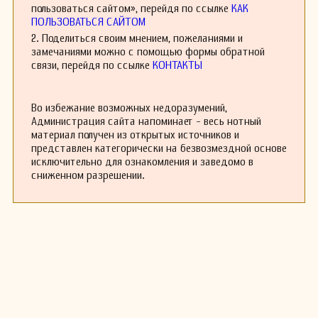
пользоваться сайтом», перейдя по ссылке
КАК
ПОЛЬЗОВАТЬСЯ САЙТОМ
2. Поделиться своим мнением, пожеланиями и
замечаниями можно с помощью формы обратной
связи, перейдя по ссылке
КОНТАКТЫ
Во избежание возможных недоразумений,
Администрация сайта напоминает - весь нотный
материал получен из открытых источников и
представлен категорически на безвозмездной основе
исключительно для ознакомления и заведомо в
сниженном разрешении.