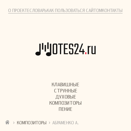
О ПРОЕКТЕ
СЛОВАРЬ
КАК ПОЛЬЗОВАТЬСЯ САЙТОМ
КОНТАКТЫ
КЛАВИШНЫЕ
СТРУННЫЕ
ДУХОВЫЕ
КОМПОЗИТОРЫ
ПЕНИЕ
›
›
КОМПОЗИТОРЫ
АБРАМЕНКО А.