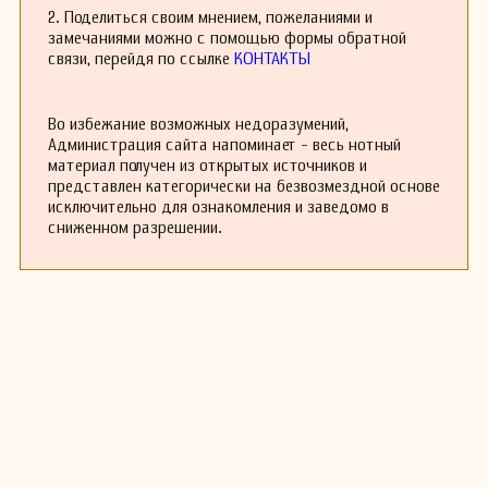
2. Поделиться своим мнением, пожеланиями и
замечаниями можно с помощью формы обратной
связи, перейдя по ссылке
КОНТАКТЫ
Во избежание возможных недоразумений,
Администрация сайта напоминает - весь нотный
материал получен из открытых источников и
представлен категорически на безвозмездной основе
исключительно для ознакомления и заведомо в
сниженном разрешении.