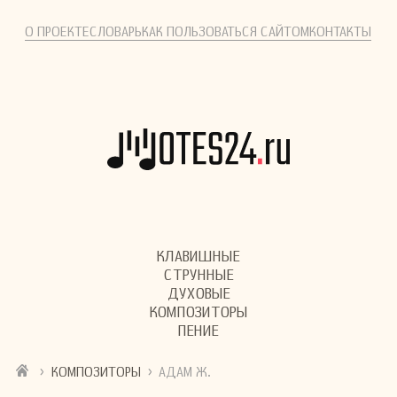
О ПРОЕКТЕ
СЛОВАРЬ
КАК ПОЛЬЗОВАТЬСЯ САЙТОМ
КОНТАКТЫ
КЛАВИШНЫЕ
СТРУННЫЕ
ДУХОВЫЕ
КОМПОЗИТОРЫ
ПЕНИЕ
›
›
КОМПОЗИТОРЫ
АДАМ Ж.