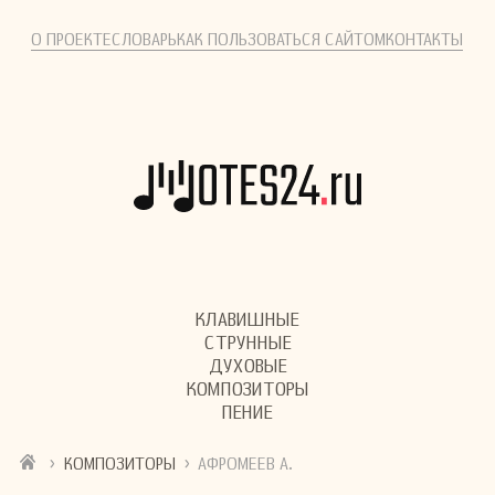
О ПРОЕКТЕ
СЛОВАРЬ
КАК ПОЛЬЗОВАТЬСЯ САЙТОМ
КОНТАКТЫ
КЛАВИШНЫЕ
СТРУННЫЕ
ДУХОВЫЕ
КОМПОЗИТОРЫ
ПЕНИЕ
›
›
КОМПОЗИТОРЫ
АФРОМЕЕВ А.