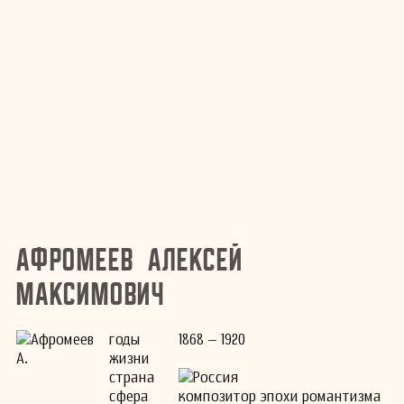
Афромеев Алексей
Максимович
годы
1868 – 1920
жизни
страна
Россия
сфера
композитор эпохи романтизма