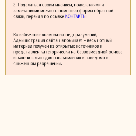
2. Поделиться своим мнением, пожеланиями и
замечаниями можно с помощью формы обратной
связи, перейдя по ссылке
КОНТАКТЫ
Во избежание возможных недоразумений,
Администрация сайта напоминает - весь нотный
материал получен из открытых источников и
представлен категорически на безвозмездной основе
исключительно для ознакомления и заведомо в
сниженном разрешении.