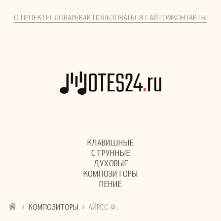
О ПРОЕКТЕ
СЛОВАРЬ
КАК ПОЛЬЗОВАТЬСЯ САЙТОМ
КОНТАКТЫ
КЛАВИШНЫЕ
СТРУННЫЕ
ДУХОВЫЕ
КОМПОЗИТОРЫ
ПЕНИЕ
›
›
КОМПОЗИТОРЫ
АЙРЕС Ф.