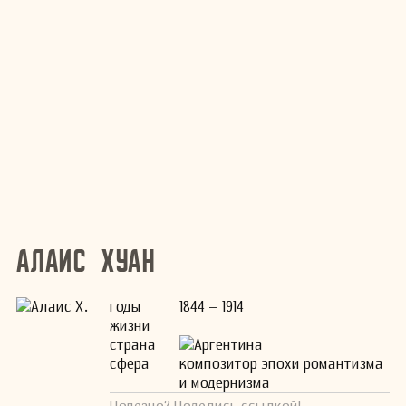
Алаис Хуан
годы
1844 – 1914
жизни
страна
Аргентина
сфера
композитор эпохи романтизма
и модернизма