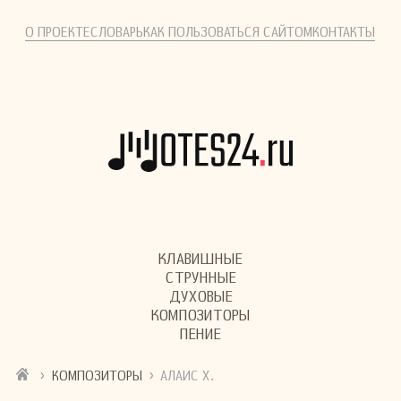
О ПРОЕКТЕ
СЛОВАРЬ
КАК ПОЛЬЗОВАТЬСЯ САЙТОМ
КОНТАКТЫ
КЛАВИШНЫЕ
СТРУННЫЕ
ДУХОВЫЕ
КОМПОЗИТОРЫ
ПЕНИЕ
›
›
КОМПОЗИТОРЫ
АЛАИС Х.