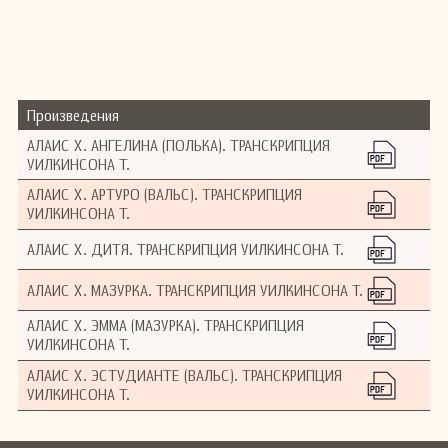
Произведения
АЛАИС Х. АНГЕЛИНА (ПОЛЬКА). ТРАНСКРИПЦИЯ
УИЛКИНСОНА Т.
АЛАИС Х. АРТУРО (ВАЛЬС). ТРАНСКРИПЦИЯ
УИЛКИНСОНА Т.
АЛАИС Х. ДИТЯ. ТРАНСКРИПЦИЯ УИЛКИНСОНА Т.
АЛАИС Х. МАЗУРКА. ТРАНСКРИПЦИЯ УИЛКИНСОНА Т.
АЛАИС Х. ЭММА (МАЗУРКА). ТРАНСКРИПЦИЯ
УИЛКИНСОНА Т.
АЛАИС Х. ЭСТУДИАНТЕ (ВАЛЬС). ТРАНСКРИПЦИЯ
УИЛКИНСОНА Т.