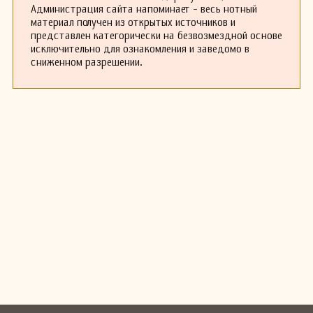
Администрация сайта напоминает - весь нотный
материал получен из открытых источников и
представлен категорически на безвозмездной основе
исключительно для ознакомления и заведомо в
сниженном разрешении.