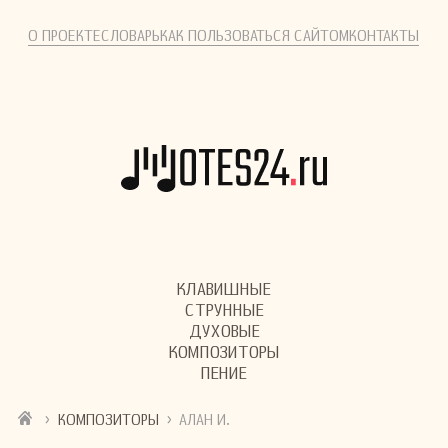
О ПРОЕКТЕ
СЛОВАРЬ
КАК ПОЛЬЗОВАТЬСЯ САЙТОМ
КОНТАКТЫ
КЛАВИШНЫЕ
СТРУННЫЕ
ДУХОВЫЕ
КОМПОЗИТОРЫ
ПЕНИЕ
›
›
КОМПОЗИТОРЫ
АЛАН И.