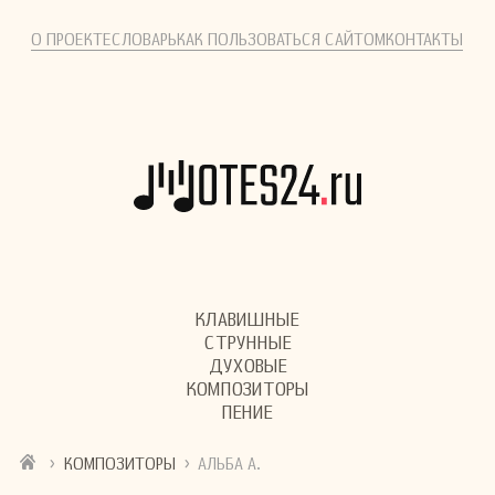
О ПРОЕКТЕ
СЛОВАРЬ
КАК ПОЛЬЗОВАТЬСЯ САЙТОМ
КОНТАКТЫ
КЛАВИШНЫЕ
СТРУННЫЕ
ДУХОВЫЕ
КОМПОЗИТОРЫ
ПЕНИЕ
›
›
КОМПОЗИТОРЫ
АЛЬБА А.