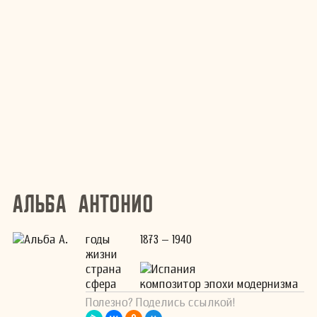
Альба Антонио
годы
1873 – 1940
жизни
страна
Испания
сфера
композитор эпохи модернизма
Полезно? Поделись ссылкой!