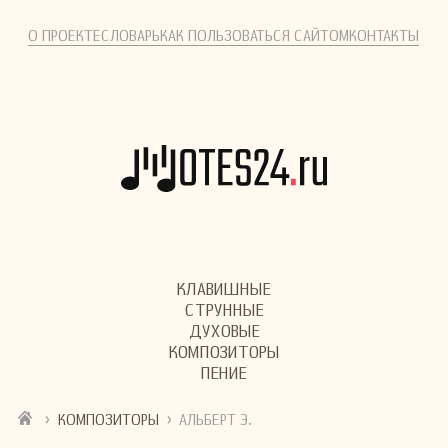
О ПРОЕКТЕ
СЛОВАРЬ
КАК ПОЛЬЗОВАТЬСЯ САЙТОМ
КОНТАКТЫ
КЛАВИШНЫЕ
СТРУННЫЕ
ДУХОВЫЕ
КОМПОЗИТОРЫ
ПЕНИЕ
›
›
КОМПОЗИТОРЫ
АЛЬБЕРТ Э.