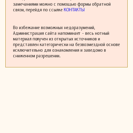
замечаниями можно с помощью формы обратной
связи, перейдя по ссылке
КОНТАКТЫ
Во избежание возможных недоразумений,
Администрация сайта напоминает - весь нотный
материал получен из открытых источников и
представлен категорически на безвозмездной основе
исключительно для ознакомления и заведомо в
сниженном разрешении.