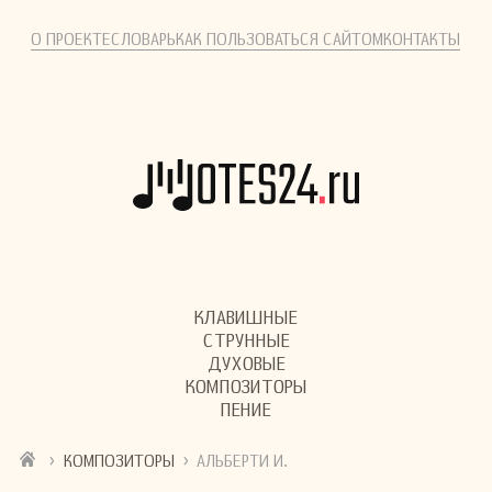
О ПРОЕКТЕ
СЛОВАРЬ
КАК ПОЛЬЗОВАТЬСЯ САЙТОМ
КОНТАКТЫ
КЛАВИШНЫЕ
СТРУННЫЕ
ДУХОВЫЕ
КОМПОЗИТОРЫ
ПЕНИЕ
›
›
КОМПОЗИТОРЫ
АЛЬБЕРТИ И.