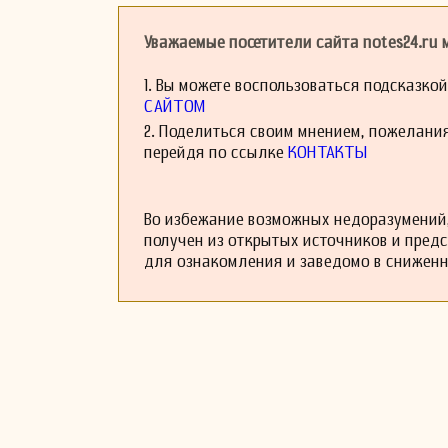
Уважаемые посетители сайта notes24.ru
1. Вы можете воспользоваться подсказко
САЙТОМ
2. Поделиться своим мнением, пожелани
перейдя по ссылке
КОНТАКТЫ
Во избежание возможных недоразумений,
получен из открытых источников и пред
для ознакомления и заведомо в снижен