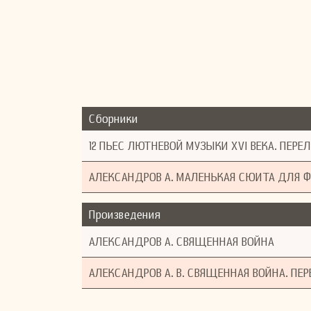
Сборники
12 ПЬЕС ЛЮТНЕВОЙ МУЗЫКИ XVI ВЕКА. ПЕР
АЛЕКСАНДРОВ А. МАЛЕНЬКАЯ СЮИТА ДЛЯ 
Произведения
АЛЕКСАНДРОВ А. СВЯЩЕННАЯ ВОЙНА
АЛЕКСАНДРОВ А. В. СВЯЩЕННАЯ ВОЙНА. ПЕ