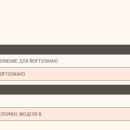
ЕЛОЖЕНИЕ ДЛЯ ФОРТЕПИАНО
ФОРТЕПИАНО
РЕЛОЖЕН. МОДЕЛЯ В.