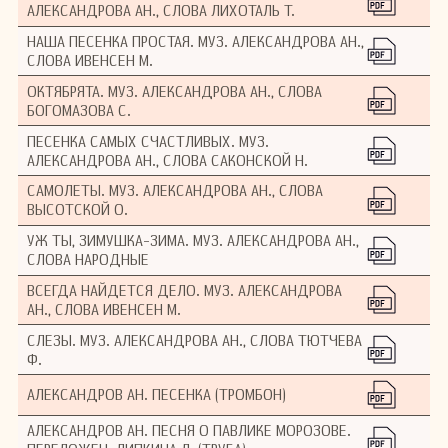
АЛЕКСАНДРОВА АН., СЛОВА ЛИХОТАЛЬ Т.
НАША ПЕСЕНКА ПРОСТАЯ. МУЗ. АЛЕКСАНДРОВА АН.,
СЛОВА ИВЕНСЕН М.
ОКТЯБРЯТА. МУЗ. АЛЕКСАНДРОВА АН., СЛОВА
БОГОМАЗОВА С.
ПЕСЕНКА САМЫХ СЧАСТЛИВЫХ. МУЗ.
АЛЕКСАНДРОВА АН., СЛОВА САКОНСКОЙ Н.
САМОЛЕТЫ. МУЗ. АЛЕКСАНДРОВА АН., СЛОВА
ВЫСОТСКОЙ О.
УЖ ТЫ, ЗИМУШКА-ЗИМА. МУЗ. АЛЕКСАНДРОВА АН.,
СЛОВА НАРОДНЫЕ
ВСЕГДА НАЙДЕТСЯ ДЕЛО. МУЗ. АЛЕКСАНДРОВА
АН., СЛОВА ИВЕНСЕН М.
СЛЕЗЫ. МУЗ. АЛЕКСАНДРОВА АН., СЛОВА ТЮТЧЕВА
Ф.
АЛЕКСАНДРОВ АН. ПЕСЕНКА (ТРОМБОН)
АЛЕКСАНДРОВ АН. ПЕСНЯ О ПАВЛИКЕ МОРОЗОВЕ.