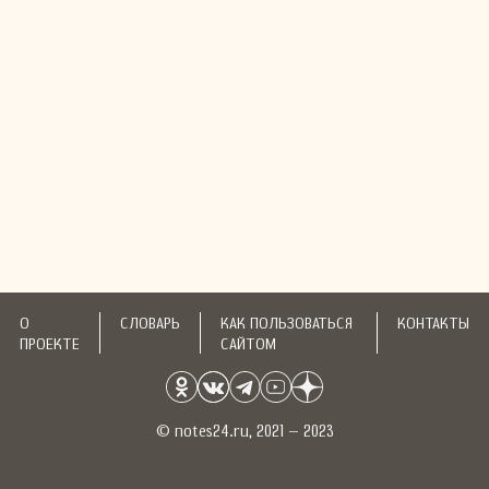
О
СЛОВАРЬ
КАК ПОЛЬЗОВАТЬСЯ
КОНТАКТЫ
ПРОЕКТЕ
САЙТОМ
© notes24.ru, 2021 – 2023