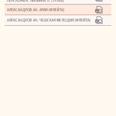
ПЕРЕЛОЖЕН. ЛИПКИНА Л. (ТРУБА)
АЛЕКСАНДРОВ АН. АРИЯ (ФЛЕЙТА)
АЛЕКСАНДРОВ АН. ЧЕШСКАЯ МЕЛОДИЯ (ФЛЕЙТА)