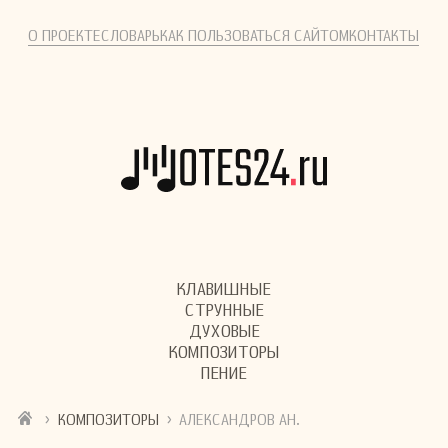
О ПРОЕКТЕ
СЛОВАРЬ
КАК ПОЛЬЗОВАТЬСЯ САЙТОМ
КОНТАКТЫ
КЛАВИШНЫЕ
СТРУННЫЕ
ДУХОВЫЕ
КОМПОЗИТОРЫ
ПЕНИЕ
›
›
КОМПОЗИТОРЫ
АЛЕКСАНДРОВ АН.