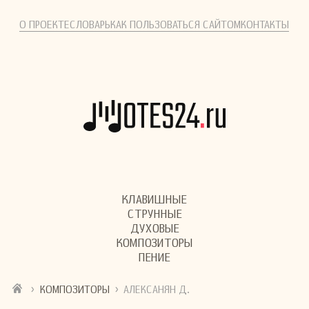
О ПРОЕКТЕ
СЛОВАРЬ
КАК ПОЛЬЗОВАТЬСЯ САЙТОМ
КОНТАКТЫ
КЛАВИШНЫЕ
СТРУННЫЕ
ДУХОВЫЕ
КОМПОЗИТОРЫ
ПЕНИЕ
›
›
КОМПОЗИТОРЫ
АЛЕКСАНЯН Д.