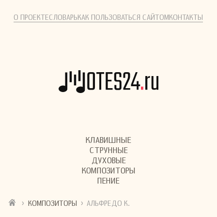
О ПРОЕКТЕ
СЛОВАРЬ
КАК ПОЛЬЗОВАТЬСЯ САЙТОМ
КОНТАКТЫ
КЛАВИШНЫЕ
СТРУННЫЕ
ДУХОВЫЕ
КОМПОЗИТОРЫ
ПЕНИЕ
›
›
КОМПОЗИТОРЫ
АЛЬФРЕДО К.