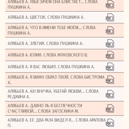
АЛЯБЬЕВ А. УВЫ! ЗАЧЕМ ОНА БЛИСТАЕТ... СЛОВА
ПУШКИНА А.
АЛЯБЬЕВ А. ЦВЕТОК. СЛОВА ПУШКИНА А.
АЛЯБЬЕВ А. ЧТО В ИМЕНИ ТЕБЕ МОЁМ... СЛОВА
ПУШКИНА А.
АЛЯБЬЕВ А. ЭЛЕГИЯ. СЛОВА ПУШКИНА А.
АЛЯБЬЕВ А. ЮЛИЯ. СЛОВА ЖУКОВСКОГО В.
АЛЯБЬЕВ А. Я ВАС ЛЮБИЛ. СЛОВА ПУШКИНА А.
АЛЯБЬЕВ А. Я ВИЖУ ОБРАЗ ТВОЙ. СЛОВА БИСТРОМА
А.
АЛЯБЬЕВ А. АХ! ВНУЧКА, УБЕГАЙ ЛЮБВИ... СЛОВА
РЕДКИНА А.
АЛЯБЬЕВ А. ДАВНО ЛЬ В БЕСПЕЧНОСТИ
СЧАСТЛИВОЙ... СЛОВА ЗАГОСКИНА М.
АЛЯБЬЕВ А. ЕЕ ДВА РАЗА ВИДЕЛ Я... СЛОВА АРАПОВА
П.