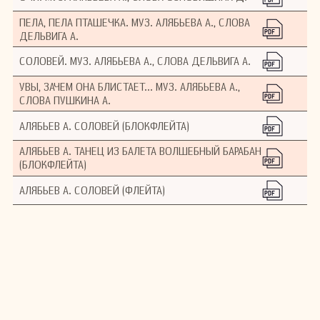
ПЕЛА, ПЕЛА ПТАШЕЧКА. МУЗ. АЛЯБЬЕВА А., СЛОВА
ДЕЛЬВИГА А.
СОЛОВЕЙ. МУЗ. АЛЯБЬЕВА А., СЛОВА ДЕЛЬВИГА А.
УВЫ, ЗАЧЕМ ОНА БЛИСТАЕТ... МУЗ. АЛЯБЬЕВА А.,
СЛОВА ПУШКИНА А.
АЛЯБЬЕВ А. СОЛОВЕЙ (БЛОКФЛЕЙТА)
АЛЯБЬЕВ А. ТАНЕЦ ИЗ БАЛЕТА ВОЛШЕБНЫЙ БАРАБАН
(БЛОКФЛЕЙТА)
АЛЯБЬЕВ А. СОЛОВЕЙ (ФЛЕЙТА)