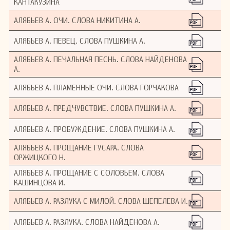
КАНТАКУЗИНА
АЛЯБЬЕВ А. ОЧИ. СЛОВА НИКИТИНА А.
АЛЯБЬЕВ А. ПЕВЕЦ. СЛОВА ПУШКИНА А.
АЛЯБЬЕВ А. ПЕЧАЛЬНАЯ ПЕСНЬ. СЛОВА НАЙДЕНОВА
А.
АЛЯБЬЕВ А. ПЛАМЕННЫЕ ОЧИ. СЛОВА ГОРЧАКОВА
АЛЯБЬЕВ А. ПРЕДЧУВСТВИЕ. СЛОВА ПУШКИНА А.
АЛЯБЬЕВ А. ПРОБУЖДЕНИЕ. СЛОВА ПУШКИНА А.
АЛЯБЬЕВ А. ПРОЩАНИЕ ГУСАРА. СЛОВА
ОРЖИЦКОГО Н.
АЛЯБЬЕВ А. ПРОЩАНИЕ С СОЛОВЬЕМ. СЛОВА
КАШИНЦОВА И.
АЛЯБЬЕВ А. РАЗЛУКА С МИЛОЙ. СЛОВА ШЕПЕЛЕВА И.
АЛЯБЬЕВ А. РАЗЛУКА. СЛОВА НАЙДЕНОВА А.