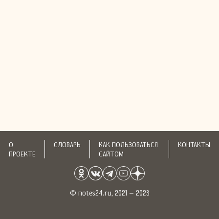
О
СЛОВАРЬ
КАК ПОЛЬЗОВАТЬСЯ
КОНТАКТЫ
ПРОЕКТЕ
САЙТОМ
© notes24.ru, 2021 – 2023