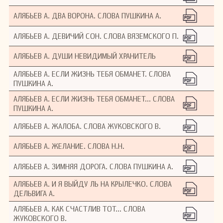
АЛЯБЬЕВ А. ДВА ВОРОНА. СЛОВА ПУШКИНА А.
АЛЯБЬЕВ А. ДЕВИЧИЙ СОН. СЛОВА ВЯЗЕМСКОГО П.
АЛЯБЬЕВ А. ДУШИ НЕВИДИМЫЙ ХРАНИТЕЛЬ
АЛЯБЬЕВ А. ЕСЛИ ЖИЗНЬ ТЕБЯ ОБМАНЕТ. СЛОВА
ПУШКИНА А.
АЛЯБЬЕВ А. ЕСЛИ ЖИЗНЬ ТЕБЯ ОБМАНЕТ... СЛОВА
ПУШКИНА А.
АЛЯБЬЕВ А. ЖАЛОБА. СЛОВА ЖУКОВСКОГО В.
АЛЯБЬЕВ А. ЖЕЛАНИЕ. СЛОВА Н.Н.
АЛЯБЬЕВ А. ЗИМНЯЯ ДОРОГА. СЛОВА ПУШКИНА А.
АЛЯБЬЕВ А. И Я ВЫЙДУ ЛЬ НА КРЫЛЕЧКО. СЛОВА
ДЕЛЬВИГА А.
АЛЯБЬЕВ А. КАК СЧАСТЛИВ ТОТ... СЛОВА
ЖУКОВСКОГО В.