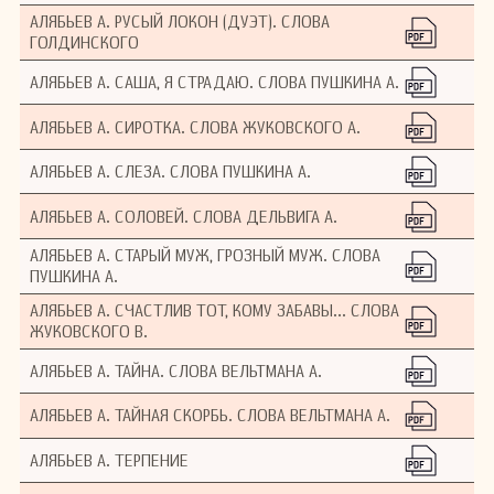
АЛЯБЬЕВ А. РУСЫЙ ЛОКОН (ДУЭТ). СЛОВА
ГОЛДИНСКОГО
АЛЯБЬЕВ А. САША, Я СТРАДАЮ. СЛОВА ПУШКИНА А.
АЛЯБЬЕВ А. СИРОТКА. СЛОВА ЖУКОВСКОГО А.
АЛЯБЬЕВ А. СЛЕЗА. СЛОВА ПУШКИНА А.
АЛЯБЬЕВ А. СОЛОВЕЙ. СЛОВА ДЕЛЬВИГА А.
АЛЯБЬЕВ А. СТАРЫЙ МУЖ, ГРОЗНЫЙ МУЖ. СЛОВА
ПУШКИНА А.
АЛЯБЬЕВ А. СЧАСТЛИВ ТОТ, КОМУ ЗАБАВЫ... СЛОВА
ЖУКОВСКОГО В.
АЛЯБЬЕВ А. ТАЙНА. СЛОВА ВЕЛЬТМАНА А.
АЛЯБЬЕВ А. ТАЙНАЯ СКОРБЬ. СЛОВА ВЕЛЬТМАНА А.
АЛЯБЬЕВ А. ТЕРПЕНИЕ