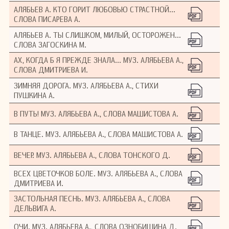
АЛЯБЬЕВ А. КТО ГОРИТ ЛЮБОВЬЮ СТРАСТНОЙ...
СЛОВА ПИСАРЕВА А.
АЛЯБЬЕВ А. ТЫ СЛИШКОМ, МИЛЫЙ, ОСТОРОЖЕН...
СЛОВА ЗАГОСКИНА М.
АХ, КОГДА Б Я ПРЕЖДЕ ЗНАЛА... МУЗ. АЛЯБЬЕВА А.,
СЛОВА ДМИТРИЕВА И.
ЗИМНЯЯ ДОРОГА. МУЗ. АЛЯБЬЕВА А., СТИХИ
ПУШКИНА А.
В ПУТЬ! МУЗ. АЛЯБЬЕВА А., СЛОВА МАШИСТОВА А.
В ТАНЦЕ. МУЗ. АЛЯБЬЕВА А., СЛОВА МАШИСТОВА А.
ВЕЧЕР. МУЗ. АЛЯБЬЕВА А., СЛОВА ТОНСКОГО Д.
ВСЕХ ЦВЕТОЧКОВ БОЛЕ. МУЗ. АЛЯБЬЕВА А., СЛОВА
ДМИТРИЕВА И.
ЗАСТОЛЬНАЯ ПЕСНЬ. МУЗ. АЛЯБЬЕВА А., СЛОВА
ДЕЛЬВИГА А.
ОЧИ. МУЗ. АЛЯБЬЕВА А., СЛОВА ОЗНОБИШИНА Д.