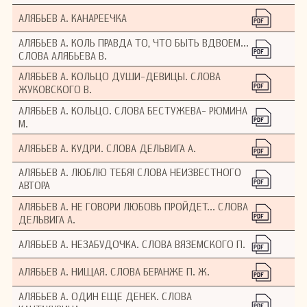
АЛЯБЬЕВ А. КАНАРЕЕЧКА
АЛЯБЬЕВ А. КОЛЬ ПРАВДА ТО, ЧТО БЫТЬ ВДВОЕМ...
СЛОВА АЛЯБЬЕВА В.
АЛЯБЬЕВ А. КОЛЬЦО ДУШИ-ДЕВИЦЫ. СЛОВА
ЖУКОВСКОГО В.
АЛЯБЬЕВ А. КОЛЬЦО. СЛОВА БЕСТУЖЕВА- РЮМИНА
М.
АЛЯБЬЕВ А. КУДРИ. СЛОВА ДЕЛЬВИГА А.
АЛЯБЬЕВ А. ЛЮБЛЮ ТЕБЯ! СЛОВА НЕИЗВЕСТНОГО
АВТОРА
АЛЯБЬЕВ А. НЕ ГОВОРИ ЛЮБОВЬ ПРОЙДЕТ... СЛОВА
ДЕЛЬВИГА А.
АЛЯБЬЕВ А. НЕЗАБУДОЧКА. СЛОВА ВЯЗЕМСКОГО П.
АЛЯБЬЕВ А. НИЩАЯ. СЛОВА БЕРАНЖЕ П. Ж.
АЛЯБЬЕВ А. ОДИН ЕЩЕ ДЕНЕК. СЛОВА