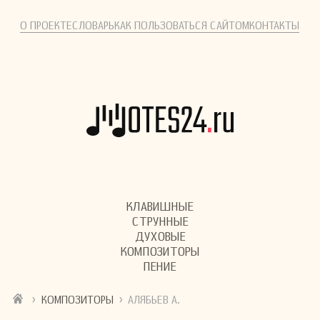
О ПРОЕКТЕ
СЛОВАРЬ
КАК ПОЛЬЗОВАТЬСЯ САЙТОМ
КОНТАКТЫ
КЛАВИШНЫЕ
СТРУННЫЕ
ДУХОВЫЕ
КОМПОЗИТОРЫ
ПЕНИЕ
›
›
КОМПОЗИТОРЫ
АЛЯБЬЕВ А.