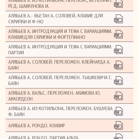
АЛЯБЬЕВ А. ИЗ КОТИЛЬОНА. ПЕРЕЛОЖ., ИСПОЛНИТ.
РЕД. ШАВКУНОВА И.
АЛЯБЬЕВ А.- ВЬЕТАН А. СОЛОВЕЙ. КЛАВИР. ДЛЯ
СКРИПКИ И Ф-НО
АЛЯБЬЕВ А. ИНТРОДУКЦИЯ И ТЕМА С ВАРИАЦИЯМИ.
КЛАВИР.ДЛЯ СКРИПКИ И ФОРТЕПИАНО
АЛЯБЬЕВ А. ИНТРОДУКЦИЯ И ТЕМА С ВАРИАЦИЯМИ.
ПАРТИЯ
АЛЯБЬЕВ А. СОЛОВЕЙ. ПЕРЕЛОЖЕН. КЛЕЙНАРДА А.
БАЯН
АЛЯБЬЕВ А. СОЛОВЕЙ. ПЕРЕЛОЖЕН. ТЫШКЕВИЧА Г.
БАЯН
АЛЯБЬЕВ А. ВАЛЬС. ПЕРЕЛОЖЕН. АКИМОВА Ю.
АККОРДЕОН
АЛЯБЬЕВ А. ИЗ КОТИЛЬОНА. ПЕРЕЛОЖЕН. БУШУЕВА
Ф. БАЯН
АЛЯБЬЕВ А. РОНДО. КЛАВИР
АЛЯБЬЕВ А. РОНДО. ПАРТИЯ АЛЬТА