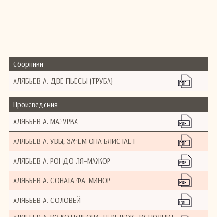
Сборники
АЛЯБЬЕВ А. ДВЕ ПЬЕСЫ (ТРУБА)
Произведения
АЛЯБЬЕВ А. МАЗУРКА
АЛЯБЬЕВ А. УВЫ, ЗАЧЕМ ОНА БЛИСТАЕТ
АЛЯБЬЕВ А. РОНДО ЛЯ-МАЖОР
АЛЯБЬЕВ А. СОНАТА ФА-МИНОР
АЛЯБЬЕВ А. СОЛОВЕЙ