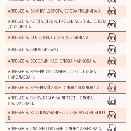
АЛЯБЬЕВ А. ЗИМНЯЯ ДОРОГА. СЛОВА ПУШКИНА А.
АЛЯБЬЕВ А. КОГДА, ДУША, ПРОСИЛАСЬ ТЫ... СЛОВА
ДЕЛЬВИГА А.
АЛЯБЬЕВ А. СОЛОВЕЙ. СЛОВА ДЕЛЬВИГА А.
АЛЯБЬЕВ А. БАЮШКИ-БАЮ
АЛЯБЬЕВ А. ВЕСЕЛЫЙ ЧАС. СЛОВА МАЙКОВА А.
АЛЯБЬЕВ А. ВЕЧЕРКОМ РУМЯНУ ЗОРЮ... СЛОВА
НИКОЛАЕВА Н.
АЛЯБЬЕВ А. ВЕЧЕРНИЙ ЗВОН. СЛОВА КОЗЛОВА И.
АЛЯБЬЕВ А. ВИЖУ, БАБОЧКА ЛЕТАЕТ... СЛОВА
ШАЛИКОВА П.
АЛЯБЬЕВ А. ВОСПОМИНАНИЕ. СЛОВА ЖУКОВСКОГО
В.
АЛЯБЬЕВ А. ГЛАЗКИ ГОЛУБЫЕ. СЛОВА ИВАНОВА А.