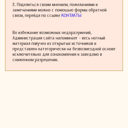
2. Поделиться своим мнением, пожеланиями и
замечаниями можно с помощью формы обратной
связи, перейдя по ссылке
КОНТАКТЫ
Во избежание возможных недоразумений,
Администрация сайта напоминает - весь нотный
материал получен из открытых источников и
представлен категорически на безвозмездной основе
исключительно для ознакомления и заведомо в
сниженном разрешении.