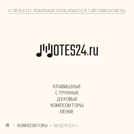
О ПРОЕКТЕ
СЛОВАРЬ
КАК ПОЛЬЗОВАТЬСЯ САЙТОМ
КОНТАКТЫ
КЛАВИШНЫЕ
СТРУННЫЕ
ДУХОВЫЕ
КОМПОЗИТОРЫ
ПЕНИЕ
›
›
КОМПОЗИТОРЫ
АНДЕРСЕН С.