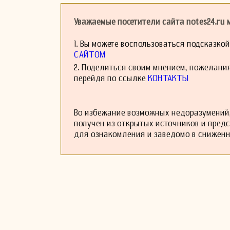
развитие музыкаль
Уважаемые посетители сайта notes24.ru
1. Вы можете воспользоваться подсказко
САЙТОМ
2. Поделиться своим мнением, пожелани
перейдя по ссылке
КОНТАКТЫ
Во избежание возможных недоразумений,
получен из открытых источников и пред
для ознакомления и заведомо в снижен