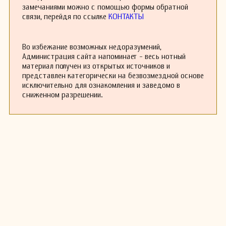
замечаниями можно с помощью формы обратной
связи, перейдя по ссылке
КОНТАКТЫ
Во избежание возможных недоразумений,
Администрация сайта напоминает - весь нотный
материал получен из открытых источников и
представлен категорически на безвозмездной основе
исключительно для ознакомления и заведомо в
сниженном разрешении.