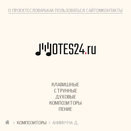
О ПРОЕКТЕ
СЛОВАРЬ
КАК ПОЛЬЗОВАТЬСЯ САЙТОМ
КОНТАКТЫ
КЛАВИШНЫЕ
СТРУННЫЕ
ДУХОВЫЕ
КОМПОЗИТОРЫ
ПЕНИЕ
›
›
КОМПОЗИТОРЫ
АНИМУЧЧА Д.