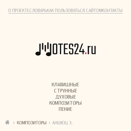
О ПРОЕКТЕ
СЛОВАРЬ
КАК ПОЛЬЗОВАТЬСЯ САЙТОМ
КОНТАКТЫ
КЛАВИШНЫЕ
СТРУННЫЕ
ДУХОВЫЕ
КОМПОЗИТОРЫ
ПЕНИЕ
›
›
КОМПОЗИТОРЫ
АНШЮЦ Э.