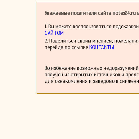
Уважаемые посетители сайта notes24.ru
1. Вы можете воспользоваться подсказко
САЙТОМ
2. Поделиться своим мнением, пожелани
перейдя по ссылке
КОНТАКТЫ
Во избежание возможных недоразумений,
получен из открытых источников и пред
для ознакомления и заведомо в снижен