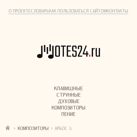
О ПРОЕКТЕ
СЛОВАРЬ
КАК ПОЛЬЗОВАТЬСЯ САЙТОМ
КОНТАКТЫ
КЛАВИШНЫЕ
СТРУННЫЕ
ДУХОВЫЕ
КОМПОЗИТОРЫ
ПЕНИЕ
›
›
КОМПОЗИТОРЫ
АРБОС Э.