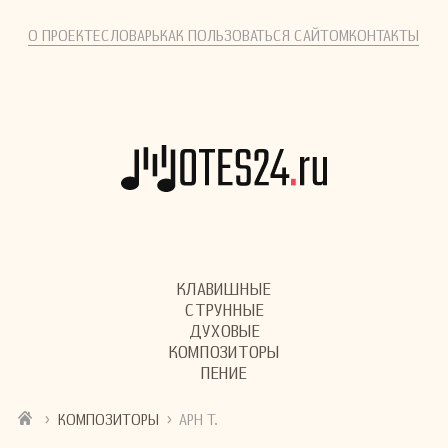
О ПРОЕКТЕ
СЛОВАРЬ
КАК ПОЛЬЗОВАТЬСЯ САЙТОМ
КОНТАКТЫ
КЛАВИШНЫЕ
СТРУННЫЕ
ДУХОВЫЕ
КОМПОЗИТОРЫ
ПЕНИЕ
›
›
КОМПОЗИТОРЫ
АРН Т.