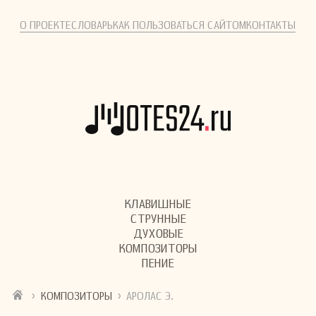
О ПРОЕКТЕ
СЛОВАРЬ
КАК ПОЛЬЗОВАТЬСЯ САЙТОМ
КОНТАКТЫ
КЛАВИШНЫЕ
СТРУННЫЕ
ДУХОВЫЕ
КОМПОЗИТОРЫ
ПЕНИЕ
›
›
КОМПОЗИТОРЫ
АРОЛАС Э.