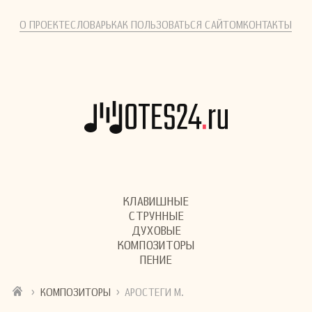
О ПРОЕКТЕ
СЛОВАРЬ
КАК ПОЛЬЗОВАТЬСЯ САЙТОМ
КОНТАКТЫ
КЛАВИШНЫЕ
СТРУННЫЕ
ДУХОВЫЕ
КОМПОЗИТОРЫ
ПЕНИЕ
›
›
КОМПОЗИТОРЫ
АРОСТЕГИ М.