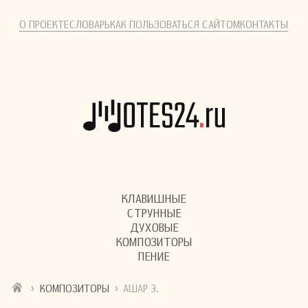
О ПРОЕКТЕ
СЛОВАРЬ
КАК ПОЛЬЗОВАТЬСЯ САЙТОМ
КОНТАКТЫ
КЛАВИШНЫЕ
СТРУННЫЕ
ДУХОВЫЕ
КОМПОЗИТОРЫ
ПЕНИЕ
›
›
КОМПОЗИТОРЫ
АШАР Э.