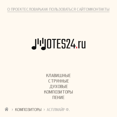
О ПРОЕКТЕ
СЛОВАРЬ
КАК ПОЛЬЗОВАТЬСЯ САЙТОМ
КОНТАКТЫ
КЛАВИШНЫЕ
СТРУННЫЕ
ДУХОВЫЕ
КОМПОЗИТОРЫ
ПЕНИЕ
›
›
КОМПОЗИТОРЫ
АСПЛМАЙР Ф.