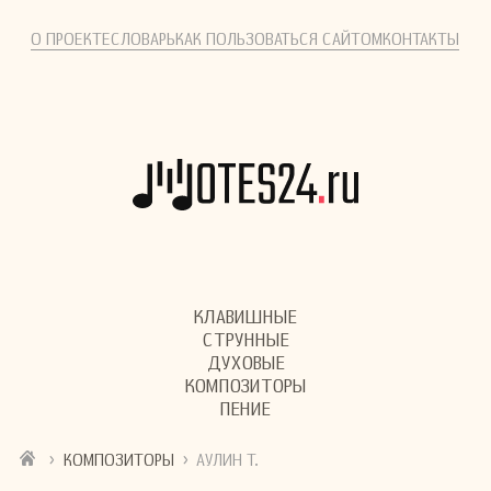
О ПРОЕКТЕ
СЛОВАРЬ
КАК ПОЛЬЗОВАТЬСЯ САЙТОМ
КОНТАКТЫ
КЛАВИШНЫЕ
СТРУННЫЕ
ДУХОВЫЕ
КОМПОЗИТОРЫ
ПЕНИЕ
›
›
КОМПОЗИТОРЫ
АУЛИН Т.