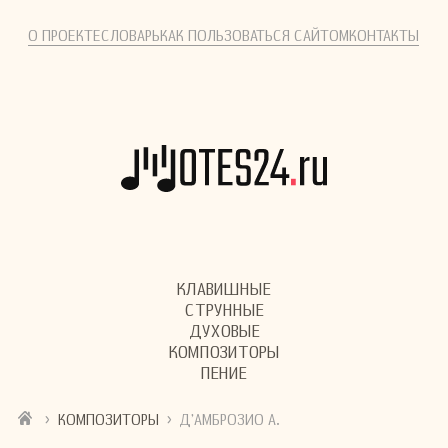
О ПРОЕКТЕ
СЛОВАРЬ
КАК ПОЛЬЗОВАТЬСЯ САЙТОМ
КОНТАКТЫ
КЛАВИШНЫЕ
СТРУННЫЕ
ДУХОВЫЕ
КОМПОЗИТОРЫ
ПЕНИЕ
›
›
КОМПОЗИТОРЫ
Д’АМБРОЗИО А.