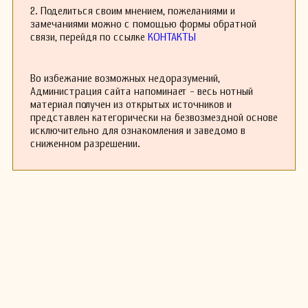
2. Поделиться своим мнением, пожеланиями и
замечаниями можно с помощью формы обратной
связи, перейдя по ссылке
КОНТАКТЫ
Во избежание возможных недоразумений,
Администрация сайта напоминает - весь нотный
материал получен из открытых источников и
представлен категорически на безвозмездной основе
исключительно для ознакомления и заведомо в
сниженном разрешении.