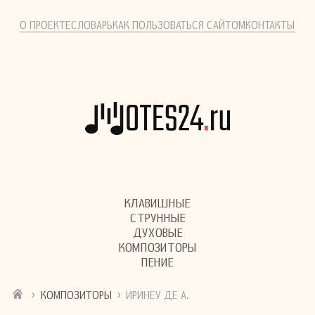
О ПРОЕКТЕ
СЛОВАРЬ
КАК ПОЛЬЗОВАТЬСЯ САЙТОМ
КОНТАКТЫ
КЛАВИШНЫЕ
СТРУННЫЕ
ДУХОВЫЕ
КОМПОЗИТОРЫ
ПЕНИЕ
›
›
КОМПОЗИТОРЫ
ИРИНЕУ ДЕ А.