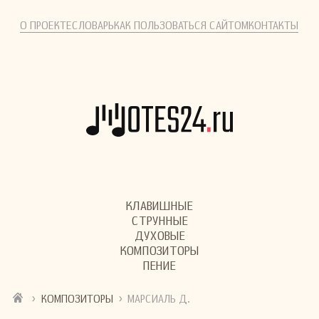
О ПРОЕКТЕ
СЛОВАРЬ
КАК ПОЛЬЗОВАТЬСЯ САЙТОМ
КОНТАКТЫ
КЛАВИШНЫЕ
СТРУННЫЕ
ДУХОВЫЕ
КОМПОЗИТОРЫ
ПЕНИЕ
›
›
КОМПОЗИТОРЫ
МАРСИАЛЬ Д.