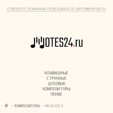
О ПРОЕКТЕ
СЛОВАРЬ
КАК ПОЛЬЗОВАТЬСЯ САЙТОМ
КОНТАКТЫ
КЛАВИШНЫЕ
СТРУННЫЕ
ДУХОВЫЕ
КОМПОЗИТОРЫ
ПЕНИЕ
›
›
КОМПОЗИТОРЫ
МЕЛЬХОР Р.