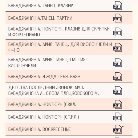
БАБАДЖАНЯН А. ТАНЕЦ. КЛАВИР
БАБАДЖАНЯН А.ТАНЕЦ. ПАРТИИ
БАБАДЖАНЯН А. НОКТЮРН. КЛАВИР. ДЛЯ СКРИПКИ
И ФОРТЕПИАНО
БАБАДЖАНЯН А. АРИЯ. ТАНЕЦ. ДЛЯ ВИОЛОНЧЕЛИ И
Ф-НО
БАБАДЖАНЯН А. АРИЯ. ТАНЕЦ. ПАРТИЯ
ВИОЛОНЧЕЛИ
БАБАДЖАНЯН А. Я ЖДУ ТЕБЯ. БАЯН
ДЕТСТВА ПОСЛЕДНИЙ ЗВОНОК. МУЗ.
БАБАДЖАНЯНА А., СЛОВА ПЛЯЦКОВСКОГО М.
БАБАДЖАНЯН А. НОКТЮРН (СР.КЛ.)
БАБАДЖАНЯН А. НОКТЮРН (СТ.КЛ.)
"
БАБАДЖАНЯН А. ВОСКРЕСЕНЬЕ