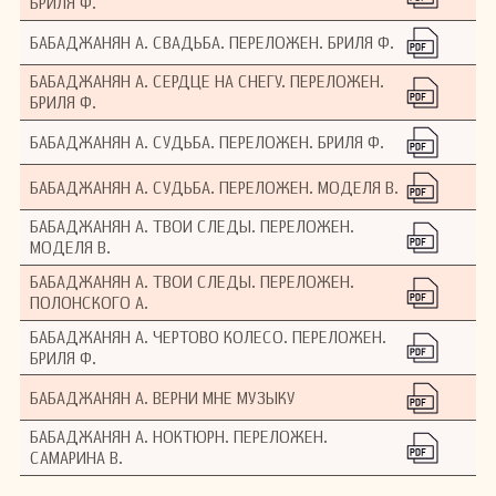
БРИЛЯ Ф.
БАБАДЖАНЯН А. СВАДЬБА. ПЕРЕЛОЖЕН. БРИЛЯ Ф.
БАБАДЖАНЯН А. СЕРДЦЕ НА СНЕГУ. ПЕРЕЛОЖЕН.
БРИЛЯ Ф.
БАБАДЖАНЯН А. СУДЬБА. ПЕРЕЛОЖЕН. БРИЛЯ Ф.
БАБАДЖАНЯН А. СУДЬБА. ПЕРЕЛОЖЕН. МОДЕЛЯ В.
БАБАДЖАНЯН А. ТВОИ СЛЕДЫ. ПЕРЕЛОЖЕН.
МОДЕЛЯ В.
БАБАДЖАНЯН А. ТВОИ СЛЕДЫ. ПЕРЕЛОЖЕН.
ПОЛОНСКОГО А.
БАБАДЖАНЯН А. ЧЕРТОВО КОЛЕСО. ПЕРЕЛОЖЕН.
БРИЛЯ Ф.
БАБАДЖАНЯН А. ВЕРНИ МНЕ МУЗЫКУ
БАБАДЖАНЯН А. НОКТЮРН. ПЕРЕЛОЖЕН.
САМАРИНА В.