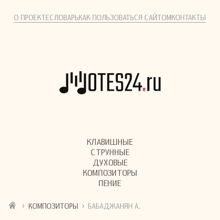
О ПРОЕКТЕ
СЛОВАРЬ
КАК ПОЛЬЗОВАТЬСЯ САЙТОМ
КОНТАКТЫ
КЛАВИШНЫЕ
СТРУННЫЕ
ДУХОВЫЕ
КОМПОЗИТОРЫ
ПЕНИЕ
›
›
КОМПОЗИТОРЫ
БАБАДЖАНЯН А.