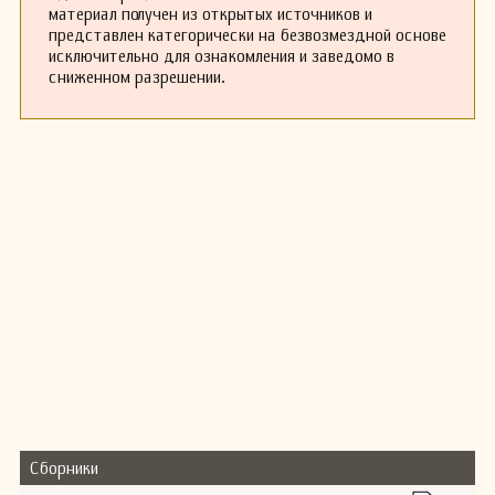
материал получен из открытых источников и
представлен категорически на безвозмездной основе
исключительно для ознакомления и заведомо в
сниженном разрешении.
Сборники