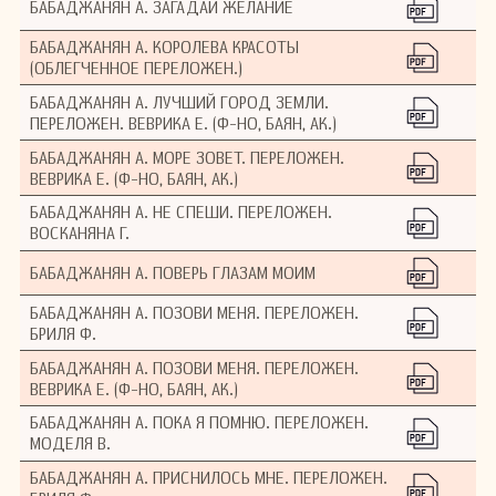
БАБАДЖАНЯН А. ЗАГАДАЙ ЖЕЛАНИЕ
БАБАДЖАНЯН А. КОРОЛЕВА КРАСОТЫ
(ОБЛЕГЧЕННОЕ ПЕРЕЛОЖЕН.)
БАБАДЖАНЯН А. ЛУЧШИЙ ГОРОД ЗЕМЛИ.
ПЕРЕЛОЖЕН. ВЕВРИКА Е. (Ф-НО, БАЯН, АК.)
БАБАДЖАНЯН А. МОРЕ ЗОВЕТ. ПЕРЕЛОЖЕН.
ВЕВРИКА Е. (Ф-НО, БАЯН, АК.)
БАБАДЖАНЯН А. НЕ СПЕШИ. ПЕРЕЛОЖЕН.
ВОСКАНЯНА Г.
БАБАДЖАНЯН А. ПОВЕРЬ ГЛАЗАМ МОИМ
БАБАДЖАНЯН А. ПОЗОВИ МЕНЯ. ПЕРЕЛОЖЕН.
БРИЛЯ Ф.
БАБАДЖАНЯН А. ПОЗОВИ МЕНЯ. ПЕРЕЛОЖЕН.
ВЕВРИКА Е. (Ф-НО, БАЯН, АК.)
БАБАДЖАНЯН А. ПОКА Я ПОМНЮ. ПЕРЕЛОЖЕН.
МОДЕЛЯ В.
БАБАДЖАНЯН А. ПРИСНИЛОСЬ МНЕ. ПЕРЕЛОЖЕН.