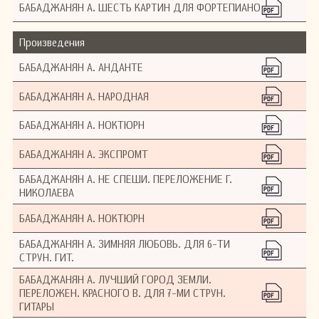
БАБАДЖАНЯН А. ШЕСТЬ КАРТИН ДЛЯ ФОРТЕПИАНО
Произведения
БАБАДЖАНЯН А. АНДАНТЕ
БАБАДЖАНЯН А. НАРОДНАЯ
БАБАДЖАНЯН А. НОКТЮРН
БАБАДЖАНЯН А. ЭКСПРОМТ
БАБАДЖАНЯН А. НЕ СПЕШИ. ПЕРЕЛОЖЕНИЕ Г.
НИКОЛАЕВА
БАБАДЖАНЯН А. НОКТЮРН
БАБАДЖАНЯН А. ЗИМНЯЯ ЛЮБОВЬ. ДЛЯ 6-ТИ
СТРУН. ГИТ.
БАБАДЖАНЯН А. ЛУЧШИЙ ГОРОД ЗЕМЛИ.
ПЕРЕЛОЖЕН. КРАСНОГО В. ДЛЯ 7-МИ СТРУН.
ГИТАРЫ