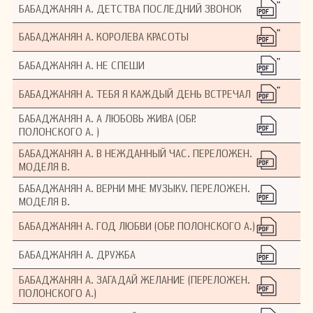
"
БАБАДЖАНЯН А. ДЕТСТВА ПОСЛЕДНИЙ ЗВОНОК
"
БАБАДЖАНЯН А. КОРОЛЕВА КРАСОТЫ
"
БАБАДЖАНЯН А. НЕ СПЕШИ
"
БАБАДЖАНЯН А. ТЕБЯ Я КАЖДЫЙ ДЕНЬ ВСТРЕЧАЛ
БАБАДЖАНЯН А. А ЛЮБОВЬ ЖИВА (ОБР.
ПОЛОНСКОГО А. )
БАБАДЖАНЯН А. В НЕЖДАННЫЙ ЧАС. ПЕРЕЛОЖЕН.
МОДЕЛЯ В.
БАБАДЖАНЯН А. ВЕРНИ МНЕ МУЗЫКУ. ПЕРЕЛОЖЕН.
МОДЕЛЯ В.
БАБАДЖАНЯН А. ГОД ЛЮБВИ (ОБР. ПОЛОНСКОГО А.)
БАБАДЖАНЯН А. ДРУЖБА
БАБАДЖАНЯН А. ЗАГАДАЙ ЖЕЛАНИЕ (ПЕРЕЛОЖЕН.
ПОЛОНСКОГО А.)