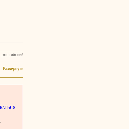
- российский
ВАТЬСЯ
,