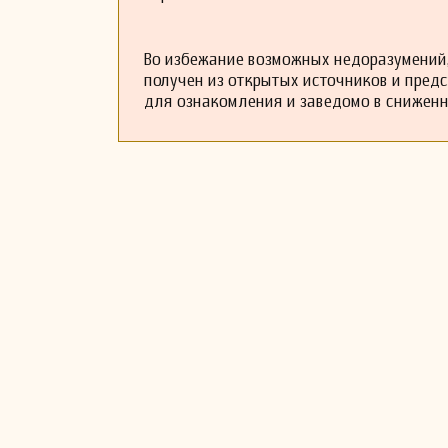
Во избежание возможных недоразумений,
получен из открытых источников и пред
для ознакомления и заведомо в снижен