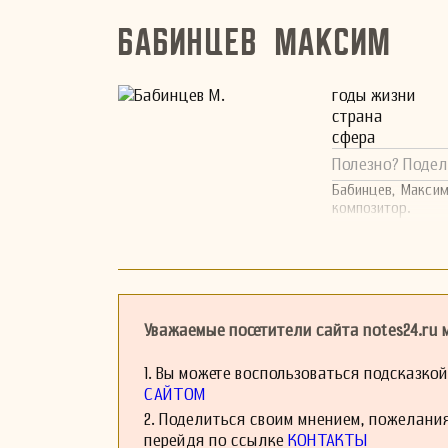
Бабинцев Максим
годы жизни
страна
сфера
Полезно? Подел
Бабинцев, Максим
композитор.
Уважаемые посетители сайта notes24.ru
1. Вы можете воспользоваться подсказко
САЙТОМ
2. Поделиться своим мнением, пожелани
перейдя по ссылке
КОНТАКТЫ