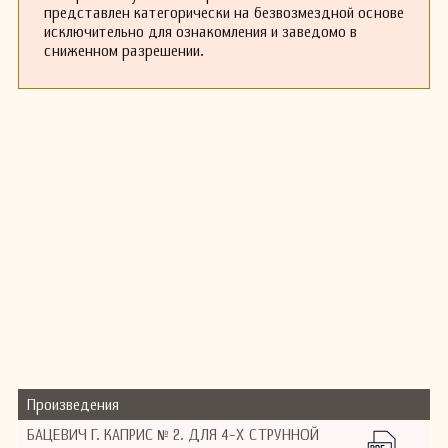
представлен категорически на безвозмездной основе
исключительно для ознакомления и заведомо в
сниженном разрешении.
Произведения
БАЦЕВИЧ Г. КАПРИС № 2. ДЛЯ 4-Х СТРУННОЙ