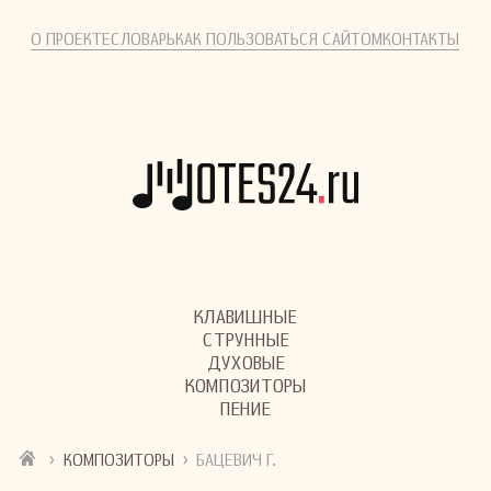
О ПРОЕКТЕ
СЛОВАРЬ
КАК ПОЛЬЗОВАТЬСЯ САЙТОМ
КОНТАКТЫ
КЛАВИШНЫЕ
СТРУННЫЕ
ДУХОВЫЕ
КОМПОЗИТОРЫ
ПЕНИЕ
›
›
КОМПОЗИТОРЫ
БАЦЕВИЧ Г.