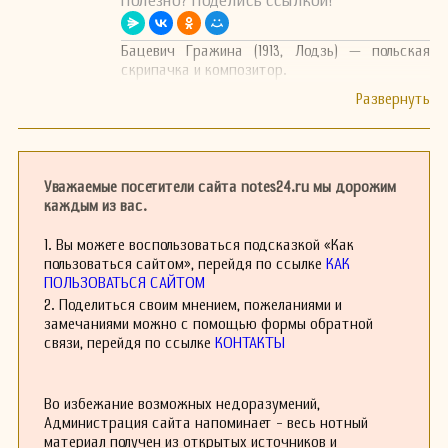
Полезно? Поделись ссылкой!
Бацевич Гражина (1913, Лодзь) — польская
скрипачка и композитор.
Уважаемые посетители сайта notes24.ru мы дорожим
каждым из вас.
1. Вы можете воспользоваться подсказкой «Как
пользоваться сайтом», перейдя по ссылке
КАК
ПОЛЬЗОВАТЬСЯ САЙТОМ
2. Поделиться своим мнением, пожеланиями и
замечаниями можно с помощью формы обратной
связи, перейдя по ссылке
КОНТАКТЫ
Во избежание возможных недоразумений,
Администрация сайта напоминает - весь нотный
материал получен из открытых источников и