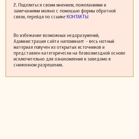
2. Поделиться своим мнением, пожеланиями и
замечаниями можно с помощью формы обратной
связи, перейдя по ссылке
КОНТАКТЫ
Во избежание возможных недоразумений,
Администрация сайта напоминает - весь нотный
материал получен из открытых источников и
представлен категорически на безвозмездной основе
исключительно для ознакомления и заведомо в
сниженном разрешении.