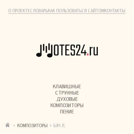
О ПРОЕКТЕ
СЛОВАРЬ
КАК ПОЛЬЗОВАТЬСЯ САЙТОМ
КОНТАКТЫ
КЛАВИШНЫЕ
СТРУННЫЕ
ДУХОВЫЕ
КОМПОЗИТОРЫ
ПЕНИЕ
›
›
КОМПОЗИТОРЫ
БАЧ Л.