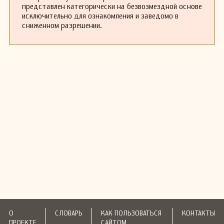
представлен категорически на безвозмездной основе
исключительно для ознакомления и заведомо в
сниженном разрешении.
О
СЛОВАРЬ
КАК ПОЛЬЗОВАТЬСЯ
КОНТАКТЫ
ПРОЕКТЕ
САЙТОМ