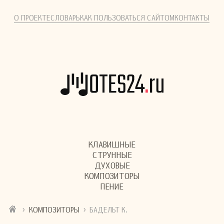
О ПРОЕКТЕ
СЛОВАРЬ
КАК ПОЛЬЗОВАТЬСЯ САЙТОМ
КОНТАКТЫ
КЛАВИШНЫЕ
СТРУННЫЕ
ДУХОВЫЕ
КОМПОЗИТОРЫ
ПЕНИЕ
›
›
КОМПОЗИТОРЫ
БАДЕЛЬТ К.