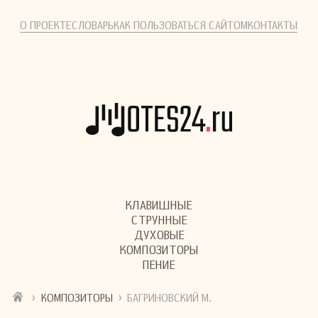
О ПРОЕКТЕ
СЛОВАРЬ
КАК ПОЛЬЗОВАТЬСЯ САЙТОМ
КОНТАКТЫ
КЛАВИШНЫЕ
СТРУННЫЕ
ДУХОВЫЕ
КОМПОЗИТОРЫ
ПЕНИЕ
›
›
КОМПОЗИТОРЫ
БАГРИНОВСКИЙ М.