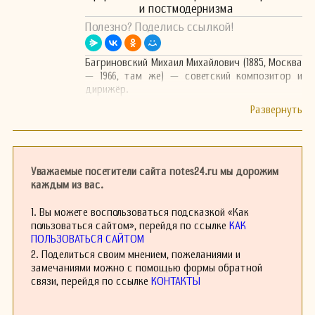
и постмодернизма
Полезно? Поделись ссылкой!
Багриновский Михаил Михайлович (1885, Москва
— 1966, там же) — советский композитор и
дирижёр.
Уважаемые посетители сайта notes24.ru мы дорожим
каждым из вас.
1. Вы можете воспользоваться подсказкой «Как
пользоваться сайтом», перейдя по ссылке
КАК
ПОЛЬЗОВАТЬСЯ САЙТОМ
2. Поделиться своим мнением, пожеланиями и
замечаниями можно с помощью формы обратной
связи, перейдя по ссылке
КОНТАКТЫ