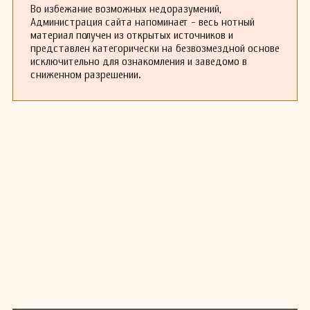
Во избежание возможных недоразумений,
Администрация сайта напоминает - весь нотный
материал получен из открытых источников и
представлен категорически на безвозмездной основе
исключительно для ознакомления и заведомо в
сниженном разрешении.