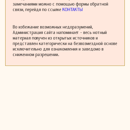
замечаниями можно с помощью формы обратной
связи, перейдя по ссылке
КОНТАКТЫ
Во избежание возможных недоразумений,
Администрация сайта напоминает - весь нотный
материал получен из открытых источников и
представлен категорически на безвозмездной основе
исключительно для ознакомления и заведомо в
сниженном разрешении.