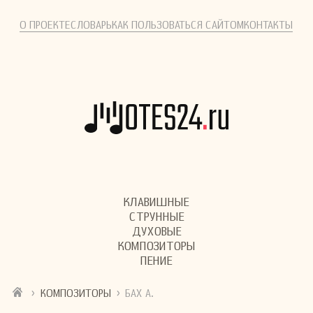
О ПРОЕКТЕ
СЛОВАРЬ
КАК ПОЛЬЗОВАТЬСЯ САЙТОМ
КОНТАКТЫ
КЛАВИШНЫЕ
СТРУННЫЕ
ДУХОВЫЕ
КОМПОЗИТОРЫ
ПЕНИЕ
›
›
КОМПОЗИТОРЫ
БАХ А.