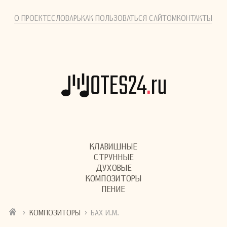
О ПРОЕКТЕ
СЛОВАРЬ
КАК ПОЛЬЗОВАТЬСЯ САЙТОМ
КОНТАКТЫ
КЛАВИШНЫЕ
СТРУННЫЕ
ДУХОВЫЕ
КОМПОЗИТОРЫ
ПЕНИЕ
›
›
КОМПОЗИТОРЫ
БАХ И.М.