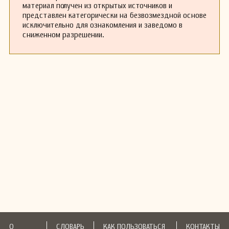
материал получен из открытых источников и
представлен категорически на безвозмездной основе
исключительно для ознакомления и заведомо в
сниженном разрешении.
О
СЛОВАРЬ
КАК ПОЛЬЗОВАТЬСЯ
КОНТАКТЫ