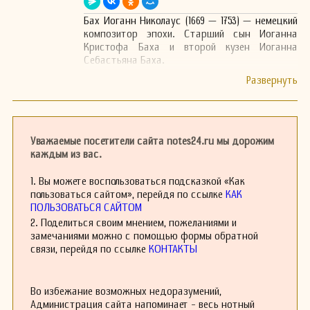
Бах Иоганн Николаус (1669 — 1753) — немецкий
композитор эпохи. Старший сын Иоганна
Кристофа Баха и второй кузен Иоганна
Себастьяна Баха.
Уважаемые посетители сайта notes24.ru мы дорожим
каждым из вас.
1. Вы можете воспользоваться подсказкой «Как
пользоваться сайтом», перейдя по ссылке
КАК
ПОЛЬЗОВАТЬСЯ САЙТОМ
2. Поделиться своим мнением, пожеланиями и
замечаниями можно с помощью формы обратной
связи, перейдя по ссылке
КОНТАКТЫ
Во избежание возможных недоразумений,
Администрация сайта напоминает - весь нотный