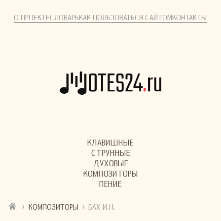
О ПРОЕКТЕ
СЛОВАРЬ
КАК ПОЛЬЗОВАТЬСЯ САЙТОМ
КОНТАКТЫ
КЛАВИШНЫЕ
СТРУННЫЕ
ДУХОВЫЕ
КОМПОЗИТОРЫ
ПЕНИЕ
›
›
КОМПОЗИТОРЫ
БАХ И.Н.