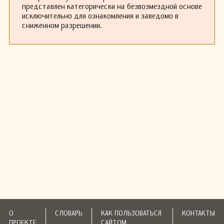
представлен категорически на безвозмездной основе
исключительно для ознакомления и заведомо в
сниженном разрешении.
О
СЛОВАРЬ
КАК ПОЛЬЗОВАТЬСЯ
КОНТАКТЫ
ПРОЕКТЕ
САЙТОМ