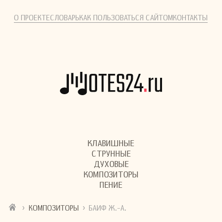
О ПРОЕКТЕ
СЛОВАРЬ
КАК ПОЛЬЗОВАТЬСЯ САЙТОМ
КОНТАКТЫ
КЛАВИШНЫЕ
СТРУННЫЕ
ДУХОВЫЕ
КОМПОЗИТОРЫ
ПЕНИЕ
›
›
КОМПОЗИТОРЫ
БАИФ Ж.-А.