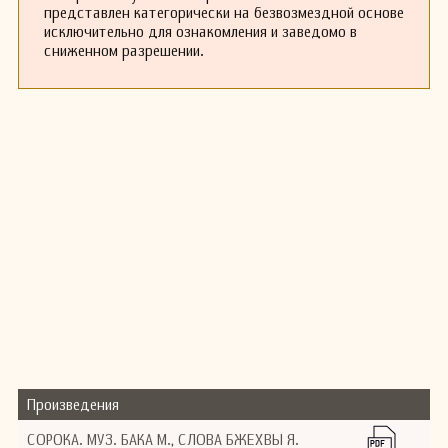
представлен категорически на безвозмездной основе
исключительно для ознакомления и заведомо в
сниженном разрешении.
Произведения
СОРОКА. МУЗ. БАКА М., СЛОВА БЖЕХВЫ Я.