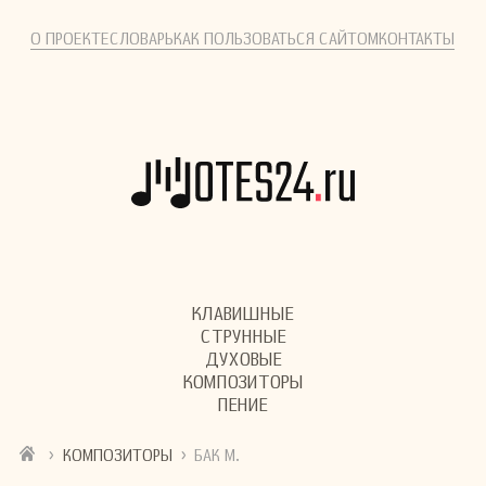
О ПРОЕКТЕ
СЛОВАРЬ
КАК ПОЛЬЗОВАТЬСЯ САЙТОМ
КОНТАКТЫ
КЛАВИШНЫЕ
СТРУННЫЕ
ДУХОВЫЕ
КОМПОЗИТОРЫ
ПЕНИЕ
›
›
КОМПОЗИТОРЫ
БАК М.