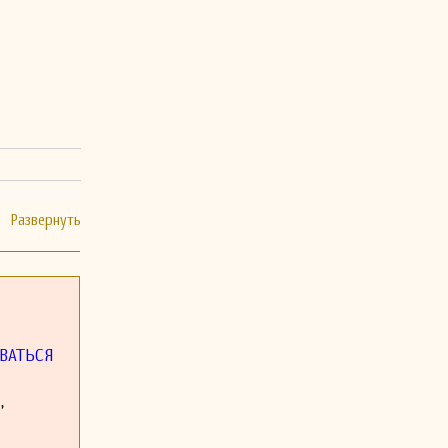
ВАТЬСЯ
,