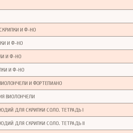
 СКРИПКИ И Ф-НО
ПКИ И Ф-НО
КИ И Ф-НО
ПКИ И Ф-НО
Я ВИОЛОНЧЕЛИ И ФОРТЕПИАНО
ТИЯ ВИОЛОНЧЕЛИ
ЮДИЙ ДЛЯ СКРИПКИ СОЛО. ТЕТРАДЬ I
ЮДИЙ ДЛЯ СКРИПКИ СОЛО. ТЕТРАДЬ II