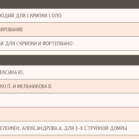
ЛЮДИЙ ДЛЯ СКРИПКИ СОЛО
НИРОВАНИЕ
И ДЛЯ СКРИПКИ И ФОРТЕПИАНО
ЕКСИКА Ю.
О П. И МЕЛЬНИКОВА В.
РЕЛОЖЕН. АЛЕКСАНДРОВА А. ДЛЯ 3-Х СТРУННОЙ ДОМРЫ