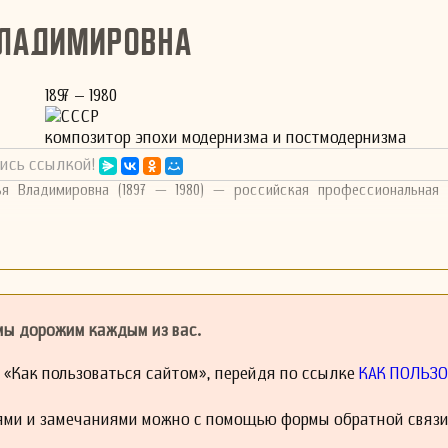
Владимировна
1897 – 1980
СССР
композитор эпохи модернизма и постмодернизма
ись ссылкой!
ья Владимировна (1897 — 1980) — российская профессиональная 
 мы дорожим каждым из вас.
й «Как пользоваться сайтом», перейдя по ссылке
КАК ПОЛЬЗО
ями и замечаниями можно с помощью формы обратной связи