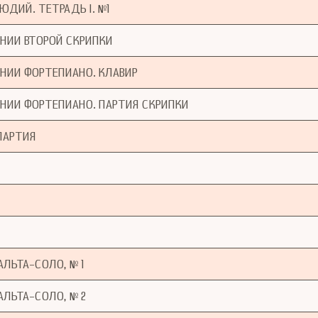
ДИЙ. ТЕТРАДЬ I. №1
НИИ ВТОРОЙ СКРИПКИ
НИИ ФОРТЕПИАНО. КЛАВИР
НИИ ФОРТЕПИАНО. ПАРТИЯ СКРИПКИ
ПАРТИЯ
ЛЬТА-СОЛО, № 1
ЛЬТА-СОЛО, № 2