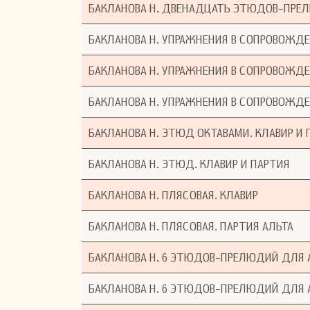
БАКЛАНОВА Н. ДВЕНАДЦАТЬ ЭТЮДОВ-ПРЕЛЮ
БАКЛАНОВА Н. УПРАЖНЕНИЯ В СОПРОВОЖДЕ
БАКЛАНОВА Н. УПРАЖНЕНИЯ В СОПРОВОЖДЕ
БАКЛАНОВА Н. УПРАЖНЕНИЯ В СОПРОВОЖДЕ
БАКЛАНОВА Н. ЭТЮД ОКТАВАМИ. КЛАВИР И 
БАКЛАНОВА Н. ЭТЮД. КЛАВИР И ПАРТИЯ
БАКЛАНОВА Н. ПЛЯСОВАЯ. КЛАВИР
БАКЛАНОВА Н. ПЛЯСОВАЯ. ПАРТИЯ АЛЬТА
БАКЛАНОВА Н. 6 ЭТЮДОВ-ПРЕЛЮДИЙ ДЛЯ А
БАКЛАНОВА Н. 6 ЭТЮДОВ-ПРЕЛЮДИЙ ДЛЯ А