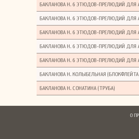
БАКЛАНОВА Н. 6 ЭТЮДОВ-ПРЕЛЮДИЙ ДЛЯ А
БАКЛАНОВА Н. 6 ЭТЮДОВ-ПРЕЛЮДИЙ ДЛЯ А
БАКЛАНОВА Н. 6 ЭТЮДОВ-ПРЕЛЮДИЙ ДЛЯ А
БАКЛАНОВА Н. 6 ЭТЮДОВ-ПРЕЛЮДИЙ ДЛЯ А
БАКЛАНОВА Н. 6 ЭТЮДОВ-ПРЕЛЮДИЙ ДЛЯ 
БАКЛАНОВА Н. КОЛЫБЕЛЬНАЯ (БЛОКФЛЕЙТА
БАКЛАНОВА Н. СОНАТИНА (ТРУБА)
О П