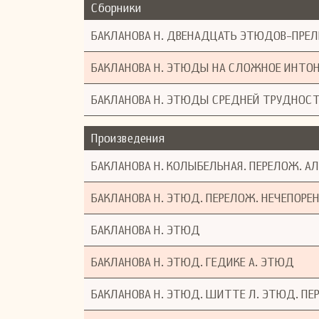
Сборники
БАКЛАНОВА Н. ДВЕНАДЦАТЬ ЭТЮДОВ-ПРЕ
БАКЛАНОВА Н. ЭТЮДЫ НА СЛОЖНОЕ ИНТО
БАКЛАНОВА Н. ЭТЮДЫ СРЕДНЕЙ ТРУДНОСТ
Произведения
БАКЛАНОВА Н. КОЛЫБЕЛЬНАЯ. ПЕРЕЛОЖ. АЛ
БАКЛАНОВА Н. ЭТЮД. ПЕРЕЛОЖ. НЕЧЕПОРЕНК
БАКЛАНОВА Н. ЭТЮД
БАКЛАНОВА Н. ЭТЮД. ГЕДИКЕ А. ЭТЮД
БАКЛАНОВА Н. ЭТЮД. ШИТТЕ Л. ЭТЮД. ПЕ