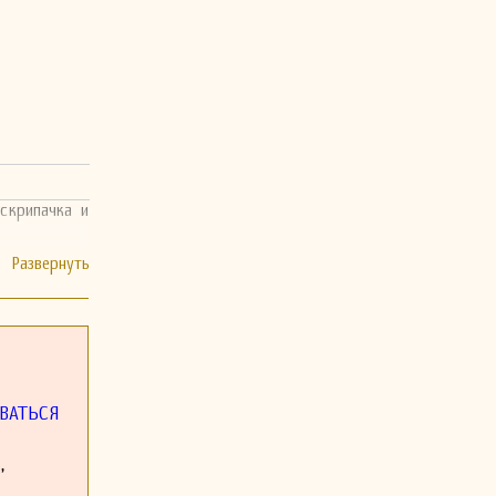
скрипачка и
ВАТЬСЯ
,