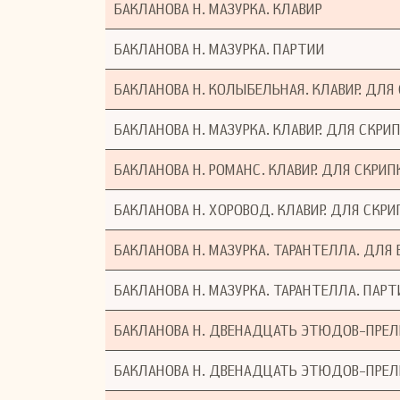
БАКЛАНОВА Н. МАЗУРКА. КЛАВИР
БАКЛАНОВА Н. МАЗУРКА. ПАРТИИ
БАКЛАНОВА Н. КОЛЫБЕЛЬНАЯ. КЛАВИР. ДЛЯ
БАКЛАНОВА Н. МАЗУРКА. КЛАВИР. ДЛЯ СКРИ
БАКЛАНОВА Н. РОМАНС. КЛАВИР. ДЛЯ СКРИП
БАКЛАНОВА Н. ХОРОВОД. КЛАВИР. ДЛЯ СКРИ
БАКЛАНОВА Н. МАЗУРКА. ТАРАНТЕЛЛА. ДЛ
БАКЛАНОВА Н. МАЗУРКА. ТАРАНТЕЛЛА. ПАР
БАКЛАНОВА Н. ДВЕНАДЦАТЬ ЭТЮДОВ-ПРЕЛ
БАКЛАНОВА Н. ДВЕНАДЦАТЬ ЭТЮДОВ-ПРЕЛ