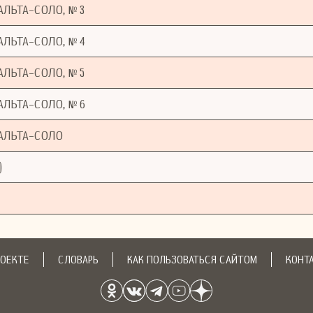
ЛЬТА-СОЛО, № 3
ЛЬТА-СОЛО, № 4
ЛЬТА-СОЛО, № 5
ЛЬТА-СОЛО, № 6
АЛЬТА-СОЛО
)
РОЕКТЕ
СЛОВАРЬ
КАК ПОЛЬЗОВАТЬСЯ САЙТОМ
КОНТ