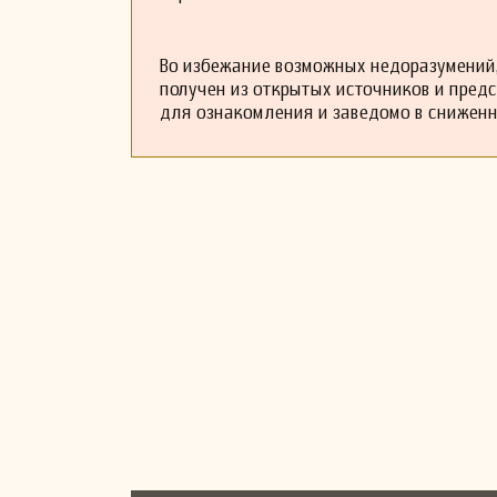
Во избежание возможных недоразумений,
получен из открытых источников и пред
для ознакомления и заведомо в снижен