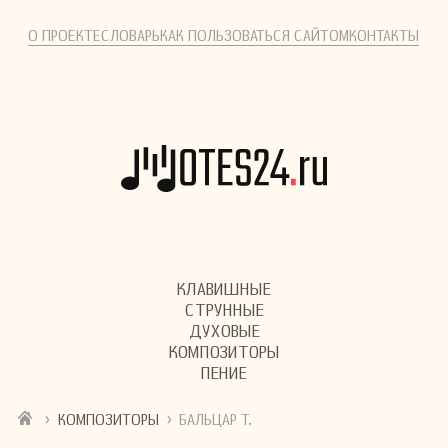
О ПРОЕКТЕ
СЛОВАРЬ
КАК ПОЛЬЗОВАТЬСЯ САЙТОМ
КОНТАКТЫ
КЛАВИШНЫЕ
СТРУННЫЕ
ДУХОВЫЕ
КОМПОЗИТОРЫ
ПЕНИЕ
›
›
КОМПОЗИТОРЫ
БАЛЬЦАР Т.