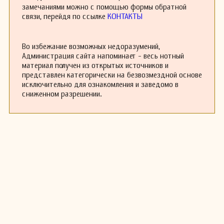
замечаниями можно с помощью формы обратной
связи, перейдя по ссылке
КОНТАКТЫ
Во избежание возможных недоразумений,
Администрация сайта напоминает - весь нотный
материал получен из открытых источников и
представлен категорически на безвозмездной основе
исключительно для ознакомления и заведомо в
сниженном разрешении.