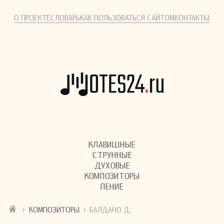
О ПРОЕКТЕ
СЛОВАРЬ
КАК ПОЛЬЗОВАТЬСЯ САЙТОМ
КОНТАКТЫ
КЛАВИШНЫЕ
СТРУННЫЕ
ДУХОВЫЕ
КОМПОЗИТОРЫ
ПЕНИЕ
›
›
КОМПОЗИТОРЫ
БАЛДАНО Д.