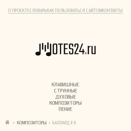
О ПРОЕКТЕ
СЛОВАРЬ
КАК ПОЛЬЗОВАТЬСЯ САЙТОМ
КОНТАКТЫ
КЛАВИШНЫЕ
СТРУННЫЕ
ДУХОВЫЕ
КОМПОЗИТОРЫ
ПЕНИЕ
›
›
КОМПОЗИТОРЫ
БАЛЛАРД Р. II