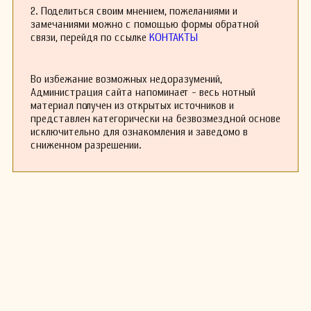
2. Поделиться своим мнением, пожеланиями и
замечаниями можно с помощью формы обратной
связи, перейдя по ссылке
КОНТАКТЫ
Во избежание возможных недоразумений,
Администрация сайта напоминает - весь нотный
материал получен из открытых источников и
представлен категорически на безвозмездной основе
исключительно для ознакомления и заведомо в
сниженном разрешении.